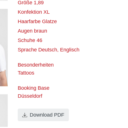
Größe
1,89
Konfektion
XL
Haarfarbe
Glatze
Augen
braun
Schuhe
46
Sprache
Deutsch, Englisch
Besonderheiten
Tattoos
Booking Base
Düsseldorf
Download PDF