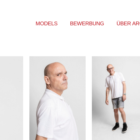
MODELS
BEWERBUNG
ÜBER A
Frau
Mann