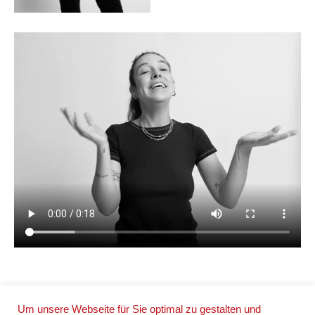
Um unsere Webseite für Sie optimal zu gestalten und