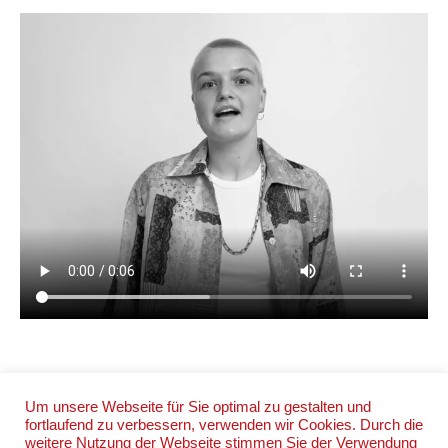
Um unsere Webseite für Sie optimal zu gestalten und
fortlaufend zu verbessern, verwenden wir Cookies. Durch die
weitere Nutzung der Webseite stimmen Sie der Verwendung
IMPRESSUM
DATENSCHUTZ
AGB