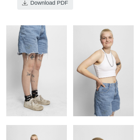
Download PDF