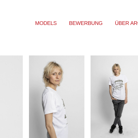
MODELS
BEWERBUNG
ÜBER A
Frau
Mann